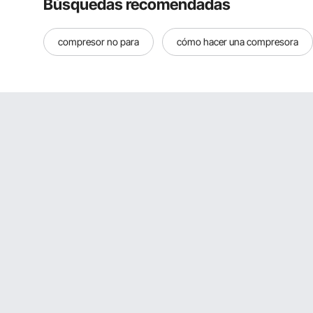
Búsquedas recomendadas
compresor no para
cómo hacer una compresora