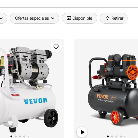
Ofertas especiales
Disponible
Retirar