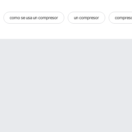
como se usa un compresor
un compresor
compreso