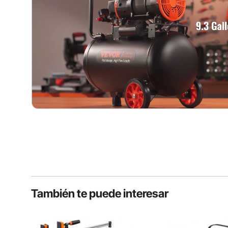
También te puede interesar