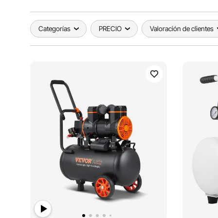
Categorías
PRECIO
Valoración de clientes