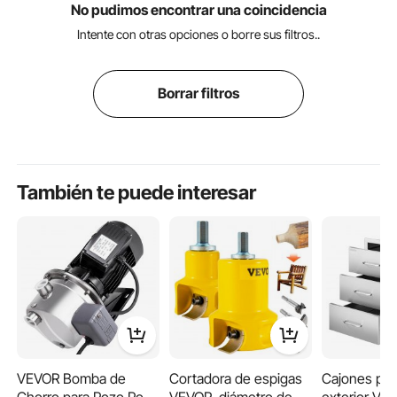
No pudimos encontrar una coincidencia
Intente con otras opciones o borre sus filtros..
Borrar filtros
También te puede interesar
VEVOR Bomba de
Cortadora de espigas
Cajones par