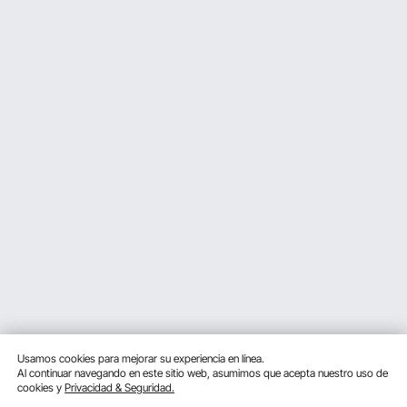
Usamos cookies para mejorar su experiencia en línea.
Al continuar navegando en este sitio web, asumimos que acepta nuestro uso de
cookies y
Privacidad & Seguridad.