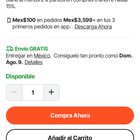
15%
.
Mex$
100
en pedidos
Mex$
3,599
+ en tus 3
primeros pedidos en app.
Descarga Ahora
Envío GRATIS
Entregar en
México
.
Consíguelo tan pronto como
Dom.
Ago. 9.
Detalles
Disponible
Compra Ahora
Añadir al Carrito