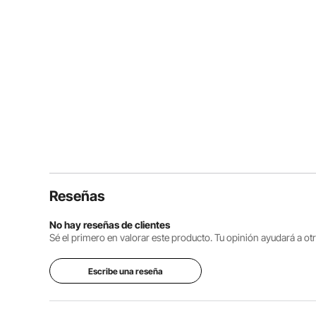
Reseñas
No hay reseñas de clientes
Sé el primero en valorar este producto. Tu opinión ayudará a o
Escribe una reseña