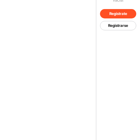
Regístrate
Registrarse