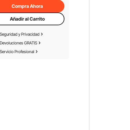
Compra Ahora
Añadir al Carrito
Seguridad y Privacidad
Devoluciones GRATIS
Servicio Profesional