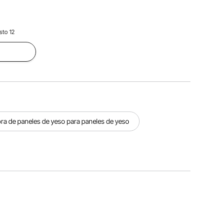
sto 12
ora de paneles de yeso para paneles de yeso