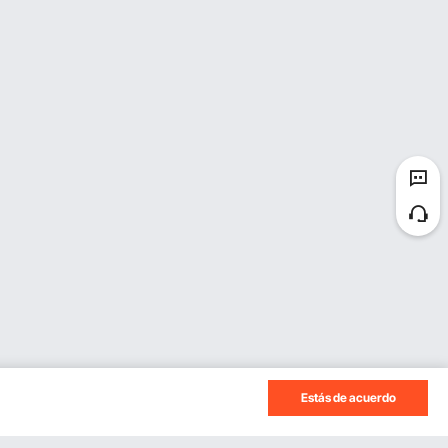
Estás de acuerdo