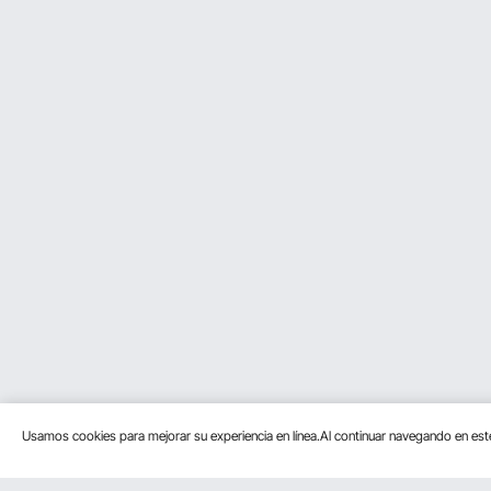
Usamos cookies para mejorar su experiencia en línea.Al continuar navegando en es