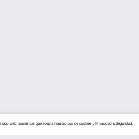
te sitio web, asumimos que acepta nuestro uso de cookies y
Privacidad & Seguridad.