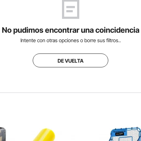
No pudimos encontrar una coincidencia
Intente con otras opciones o borre sus filtros..
DE VUELTA