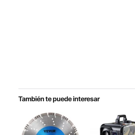
También te puede interesar