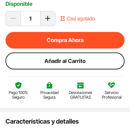
Disponible
Casi agotado
Compra Ahora
Añadir al Carrito
Pago 100%
Privacidad
Devoluciones
Servicio
Seguro
Segura
GRATUITAS
Profesional
Características y detalles