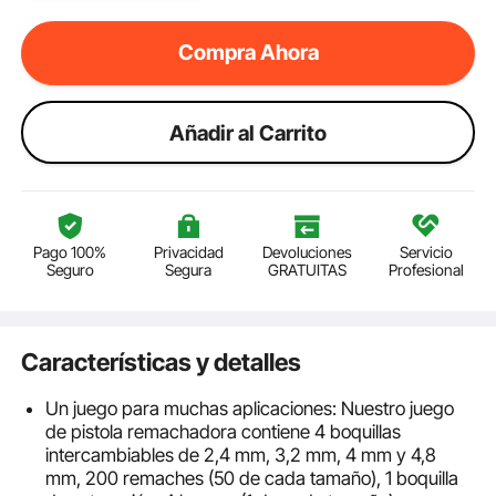
Compra Ahora
Añadir al Carrito
Pago 100%
Privacidad
Devoluciones
Servicio
Seguro
Segura
GRATUITAS
Profesional
Características y detalles
Un juego para muchas aplicaciones: Nuestro juego
de pistola remachadora contiene 4 boquillas
intercambiables de 2,4 mm, 3,2 mm, 4 mm y 4,8
mm, 200 remaches (50 de cada tamaño), 1 boquilla