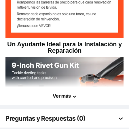
Un Ayudante Ideal para la Instalación y
Reparación
Ver más
Preguntas y Respuestas (0)