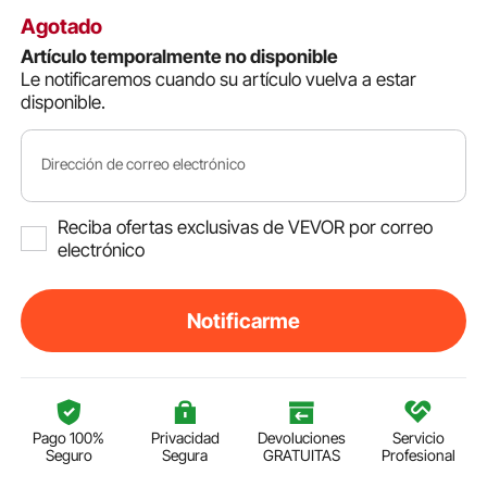
Agotado
Artículo temporalmente no disponible
Le notificaremos cuando su artículo vuelva a estar
disponible.
Dirección de correo electrónico
Reciba ofertas exclusivas de VEVOR por correo
electrónico
Notificarme
Pago 100%
Privacidad
Devoluciones
Servicio
Seguro
Segura
GRATUITAS
Profesional