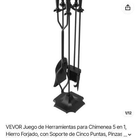
1/12
VEVOR Juego de Herramientas para Chimenea 5 en 1,
Hierro Forjado, con Soporte de Cinco Puntas, Pinzas,
...