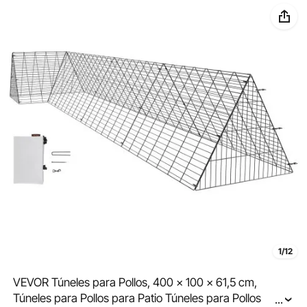
1/12
VEVOR Túneles para Pollos, 400 x 100 x 61,5 cm,
Túneles para Pollos para Patio Túneles para Pollos
...