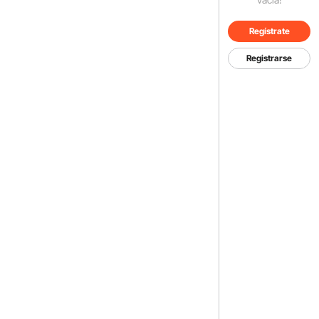
Regístrate
Registrarse