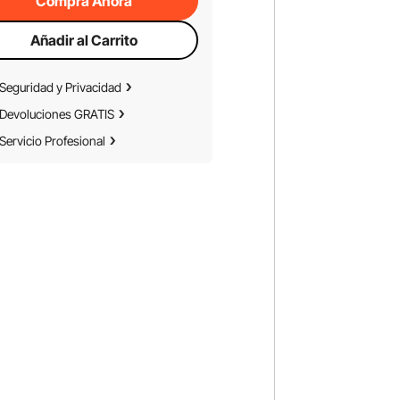
Compra Ahora
Añadir al Carrito
Seguridad y Privacidad
Devoluciones GRATIS
Servicio Profesional