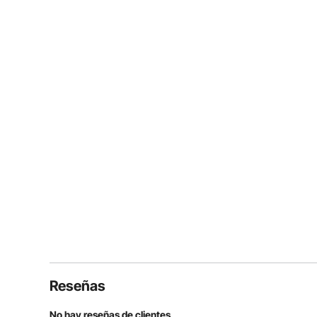
Reseñas
No hay reseñas de clientes