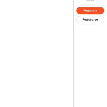
Regístrate
Registrarse