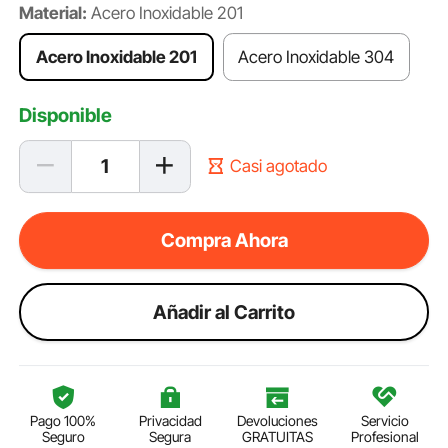
Material:
Acero Inoxidable 201
Acero Inoxidable 201
Acero Inoxidable 304
Disponible
Casi agotado
Compra Ahora
Añadir al Carrito
Pago 100%
Privacidad
Devoluciones
Servicio
Seguro
Segura
GRATUITAS
Profesional