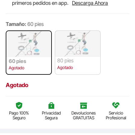
primeros pedidos en app.
Descarga Ahora
Tamaño:
60 pies
80 pies
60 pies
Agotado
Agotado
Agotado
Pago 100%
Privacidad
Devoluciones
Servicio
Seguro
Segura
GRATUITAS
Profesional