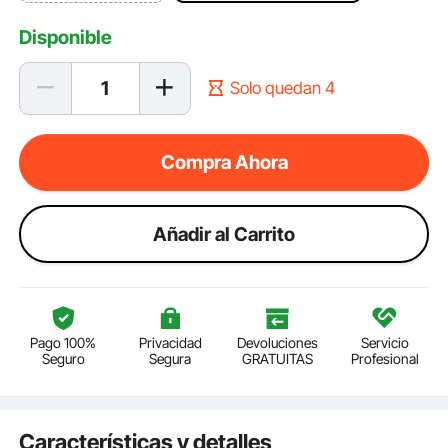
Disponible
Solo quedan 4
Compra Ahora
Añadir al Carrito
Pago 100%
Privacidad
Devoluciones
Servicio
Seguro
Segura
GRATUITAS
Profesional
Características y detalles