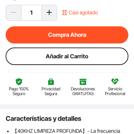
Casi agotado
Compra Ahora
Añadir al Carrito
Pago 100%
Privacidad
Devoluciones
Servicio
Seguro
Segura
GRATUITAS
Profesional
Características y detalles
【40KHZ LIMPIEZA PROFUNDA】- La frecuencia