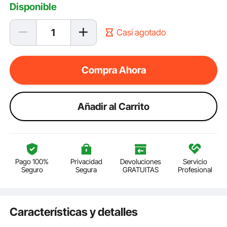
Disponible
Casi agotado
Compra Ahora
Añadir al Carrito
Pago 100%
Privacidad
Devoluciones
Servicio
Seguro
Segura
GRATUITAS
Profesional
Características y detalles