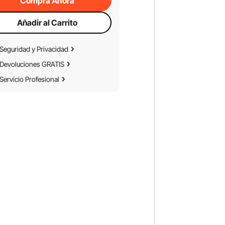
Compra Ahora
Añadir al Carrito
Seguridad y Privacidad
Devoluciones GRATIS
Servicio Profesional