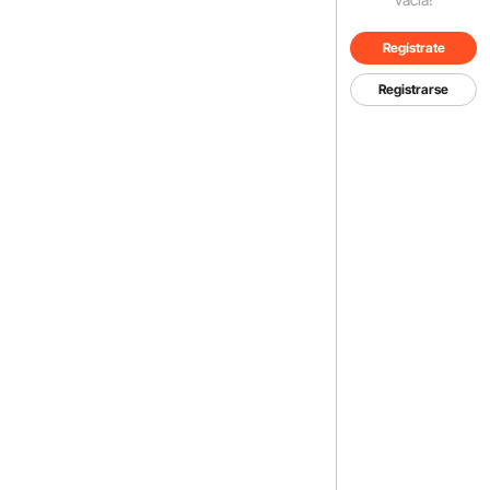
Regístrate
Registrarse