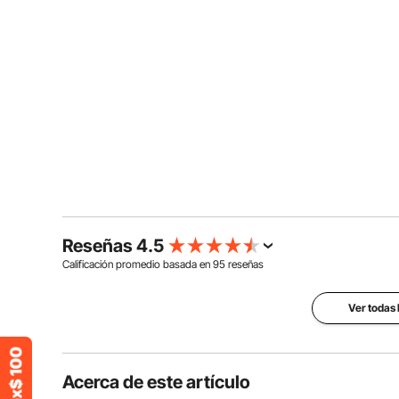
Reseñas 4.5
Calificación promedio basada en
95
reseñas
Ver todas 
Acerca de este artículo