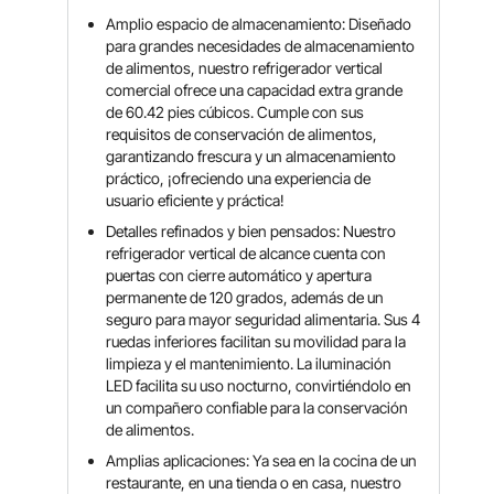
Amplio espacio de almacenamiento: Diseñado
para grandes necesidades de almacenamiento
de alimentos, nuestro refrigerador vertical
comercial ofrece una capacidad extra grande
de 60.42 pies cúbicos. Cumple con sus
requisitos de conservación de alimentos,
garantizando frescura y un almacenamiento
práctico, ¡ofreciendo una experiencia de
usuario eficiente y práctica!
Detalles refinados y bien pensados: Nuestro
refrigerador vertical de alcance cuenta con
puertas con cierre automático y apertura
permanente de 120 grados, además de un
seguro para mayor seguridad alimentaria. Sus 4
ruedas inferiores facilitan su movilidad para la
limpieza y el mantenimiento. La iluminación
LED facilita su uso nocturno, convirtiéndolo en
un compañero confiable para la conservación
de alimentos.
Amplias aplicaciones: Ya sea en la cocina de un
restaurante, en una tienda o en casa, nuestro