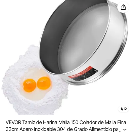
1/12
VEVOR Tamiz de Harina Malla 150 Colador de Malla Fina
32cm Acero Inoxidable 304 de Grado Alimenticio para
...