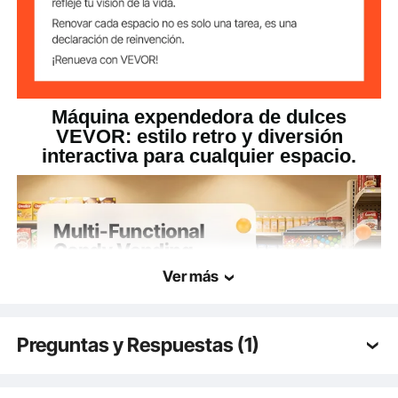
Máquina expendedora de dulces
VEVOR: estilo retro y diversión
interactiva para cualquier espacio.
Ver más
Preguntas y Respuestas (1)
Q:
Está disponible?