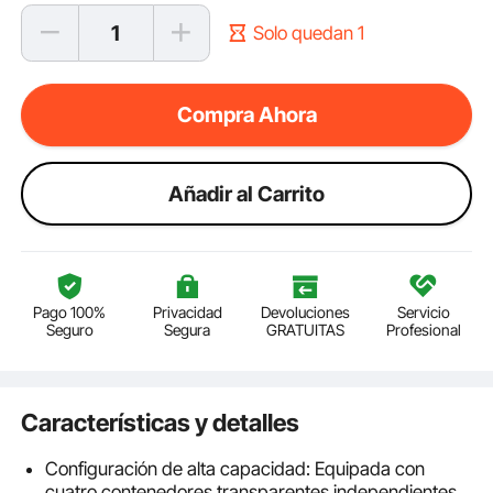
Solo quedan 1
Compra Ahora
Añadir al Carrito
Pago 100%
Privacidad
Devoluciones
Servicio
Seguro
Segura
GRATUITAS
Profesional
Características y detalles
Configuración de alta capacidad: Equipada con
cuatro contenedores transparentes independientes,