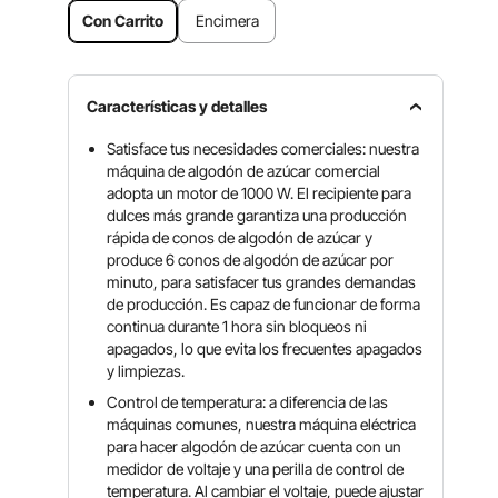
Con Carrito
Encimera
Características y detalles
Satisface tus necesidades comerciales: nuestra
máquina de algodón de azúcar comercial
adopta un motor de 1000 W. El recipiente para
dulces más grande garantiza una producción
rápida de conos de algodón de azúcar y
produce 6 conos de algodón de azúcar por
minuto, para satisfacer tus grandes demandas
de producción. Es capaz de funcionar de forma
continua durante 1 hora sin bloqueos ni
apagados, lo que evita los frecuentes apagados
y limpiezas.
Control de temperatura: a diferencia de las
máquinas comunes, nuestra máquina eléctrica
para hacer algodón de azúcar cuenta con un
medidor de voltaje y una perilla de control de
temperatura. Al cambiar el voltaje, puede ajustar