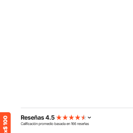
Reseñas 4.5
Calificación promedio basada en
166
reseñas