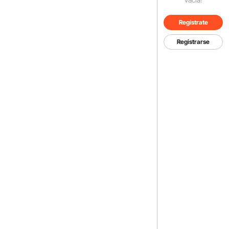
Regístrate
Registrarse