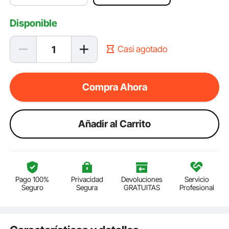
Disponible
Casi agotado
Compra Ahora
Añadir al Carrito
Pago 100%
Privacidad
Devoluciones
Servicio
Seguro
Segura
GRATUITAS
Profesional