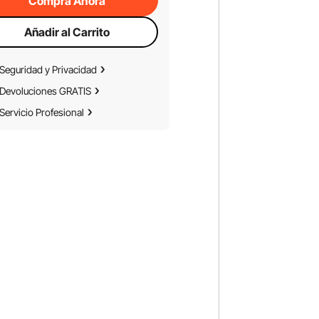
Compra Ahora
Añadir al Carrito
Seguridad y Privacidad
Devoluciones GRATIS
Servicio Profesional