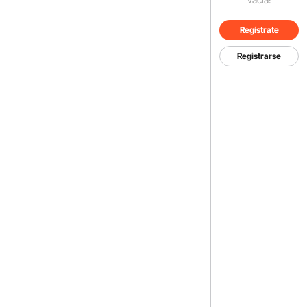
Regístrate
Registrarse