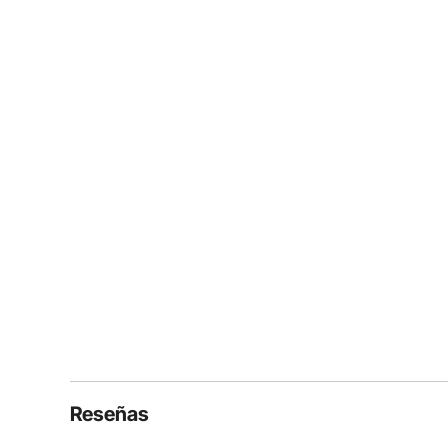
Reseñas