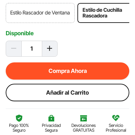
Estilo de Cuchilla
Estilo Rascador de Ventana
Rascadora
Disponible
Compra Ahora
Añadir al Carrito
Pago 100%
Privacidad
Devoluciones
Servicio
Seguro
Segura
GRATUITAS
Profesional