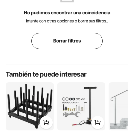
No pudimos encontrar una coincidencia
Intente con otras opciones o borre sus filtros..
Borrar filtros
También te puede interesar