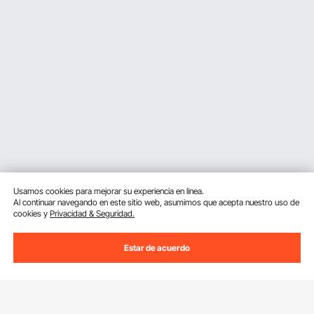
Usamos cookies para mejorar su experiencia en línea.
Al continuar navegando en este sitio web, asumimos que acepta nuestro uso de
cookies y
Privacidad & Seguridad.
Estar de acuerdo
Suscríbete a nuestro boletín.