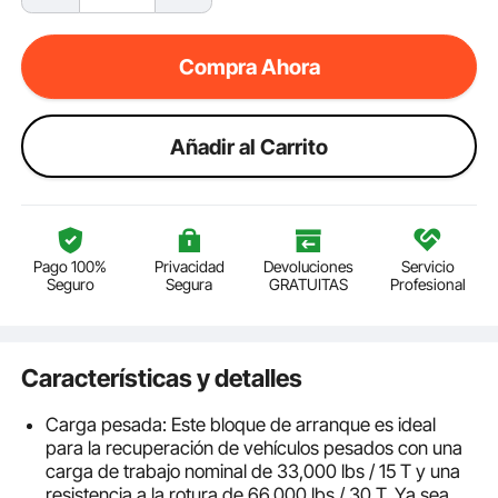
Compra Ahora
Añadir al Carrito
Pago 100%
Privacidad
Devoluciones
Servicio
Seguro
Segura
GRATUITAS
Profesional
Características y detalles
Carga pesada: Este bloque de arranque es ideal
para la recuperación de vehículos pesados con una
carga de trabajo nominal de 33,000 lbs / 15 T y una
resistencia a la rotura de 66,000 lbs / 30 T. Ya sea