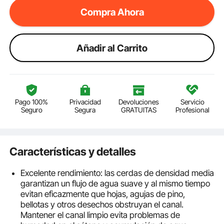
Compra Ahora
Añadir al Carrito
Pago 100%
Privacidad
Devoluciones
Servicio
Seguro
Segura
GRATUITAS
Profesional
Características y detalles
Excelente rendimiento: las cerdas de densidad media
garantizan un flujo de agua suave y al mismo tiempo
evitan eficazmente que hojas, agujas de pino,
bellotas y otros desechos obstruyan el canal.
Mantener el canal limpio evita problemas de