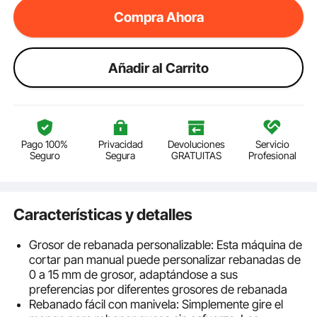
Compra Ahora
Añadir al Carrito
Pago 100%
Privacidad
Devoluciones
Servicio
Seguro
Segura
GRATUITAS
Profesional
Características y detalles
Grosor de rebanada personalizable: Esta máquina de
cortar pan manual puede personalizar rebanadas de
0 a 15 mm de grosor, adaptándose a sus
preferencias por diferentes grosores de rebanada
Rebanado fácil con manivela: Simplemente gire el