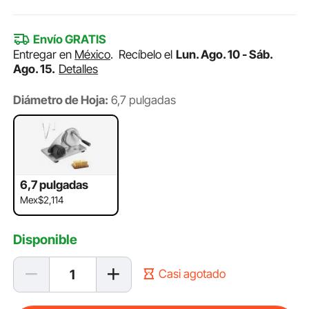
Envío GRATIS
Entregar en
México
.
Recíbelo el
Lun. Ago. 10 - Sáb.
Ago. 15.
Detalles
Diámetro de Hoja:
6,7 pulgadas
6,7 pulgadas
Mex$2,114
Disponible
Casi agotado