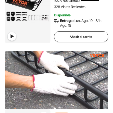
100% Restante(s)
328 Vistas Recientes
Disponible
Entrega:
Lun. Ago. 10 - Sáb.
Ago. 15
Añadir al carrito