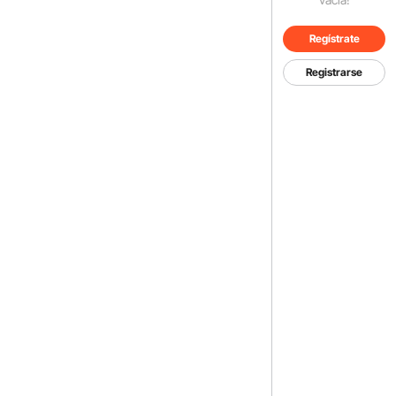
Regístrate
Registrarse