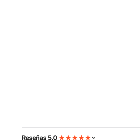
Reseñas 5.0