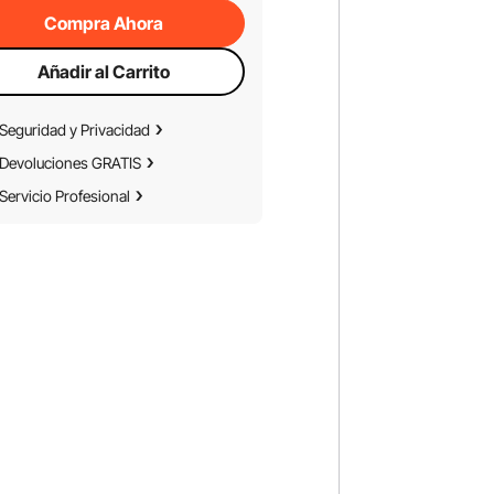
Compra Ahora
Añadir al Carrito
Seguridad y Privacidad
Devoluciones GRATIS
Servicio Profesional