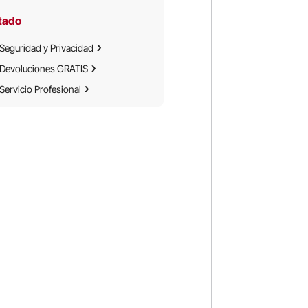
tado
Seguridad y Privacidad
Devoluciones GRATIS
Servicio Profesional