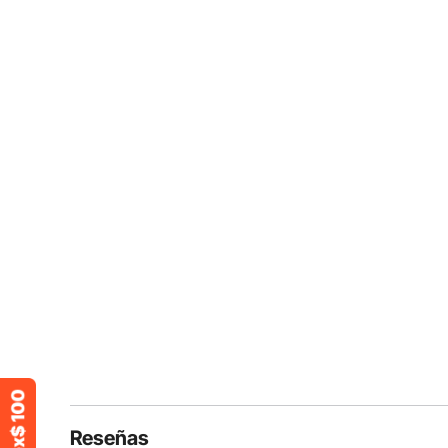
Reseñas