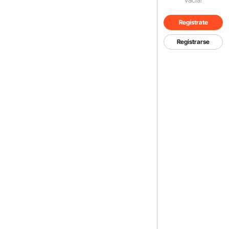
Regístrate
Registrarse