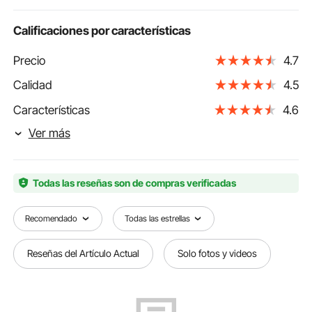
Calificaciones por características
Precio
4.7
Calidad
4.5
Características
4.6
Ver más
Todas las reseñas son de compras verificadas
Recomendado
Todas las estrellas
Reseñas del Artículo Actual
Solo fotos y videos