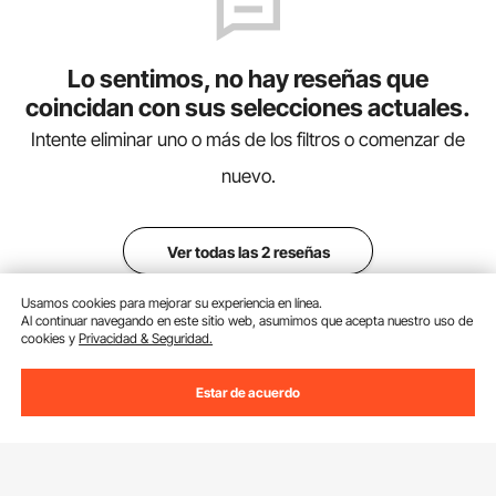
Lo sentimos, no hay reseñas que
coincidan con sus selecciones actuales.
Intente eliminar uno o más de los filtros o comenzar de
nuevo.
Ver todas las 2 reseñas
Usamos cookies para mejorar su experiencia en línea.
Al continuar navegando en este sitio web, asumimos que acepta nuestro uso de
cookies y
Privacidad & Seguridad.
Estar de acuerdo