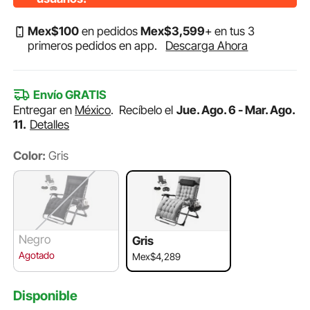
Mex$
100
en pedidos
Mex$
3,599
+ en tus 3
primeros pedidos en app.
Descarga Ahora
Envío GRATIS
Entregar en
México
.
Recíbelo el
Jue. Ago. 6 - Mar. Ago.
11.
Detalles
Color:
Gris
Negro
Gris
Agotado
Mex$4,289
Disponible