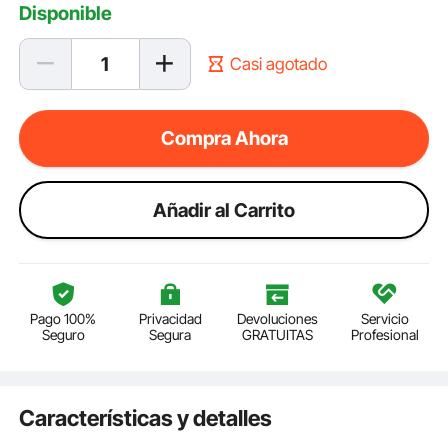
Disponible
Casi agotado
Compra Ahora
Añadir al Carrito
Pago 100%
Privacidad
Devoluciones
Servicio
Seguro
Segura
GRATUITAS
Profesional
Características y detalles