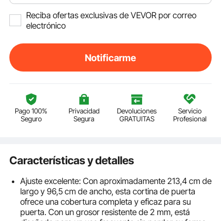
Reciba ofertas exclusivas de VEVOR por correo
electrónico
Notificarme
Pago 100%
Privacidad
Devoluciones
Servicio
Seguro
Segura
GRATUITAS
Profesional
Características y detalles
Ajuste excelente: Con aproximadamente 213,4 cm de
largo y 96,5 cm de ancho, esta cortina de puerta
ofrece una cobertura completa y eficaz para su
puerta. Con un grosor resistente de 2 mm, está