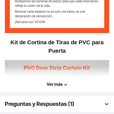
Kit de Cortina de Tiras de PVC para
Puerta
Ver más
Preguntas y Respuestas (1)