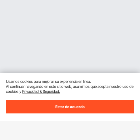
Usamos cookies para mejorar su experiencia en línea.
Al continuar navegando en este sitio web, asumimos que acepta nuestro uso de
cookies y
Privacidad & Seguridad.
Estar de acuerdo
Suscríbete a nuestro boletín.