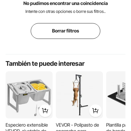
No pudimos encontrar una coincidencia
Intente con otras opciones o borre sus filtros..
Borrar filtros
También te puede interesar
Especiero extensible
VEVOR - Polipasto de
Plantilla par