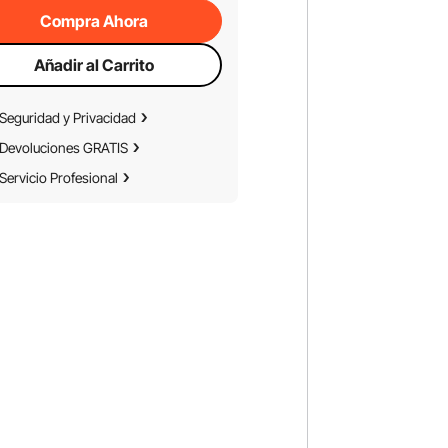
Compra Ahora
Añadir al Carrito
Seguridad y Privacidad
Devoluciones GRATIS
Servicio Profesional