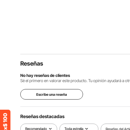
Reseñas
No hay reseñas de clientes
Sé el primero en valorar este producto. Tu opinión ayudará a o
Escribe una reseña
Reseñas destacadas
Recomendado
Toda estrella
Reseñas del Artí