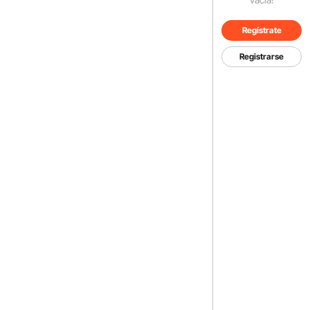
Regístrate
Registrarse