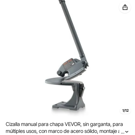
1/12
Cizalla manual para chapa VEVOR, sin garganta, para
múltiples usos, con marco de acero sólido, montaje a
...