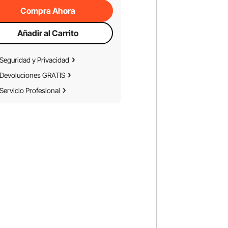
Compra Ahora
Añadir al Carrito
Seguridad y Privacidad
Devoluciones GRATIS
Servicio Profesional