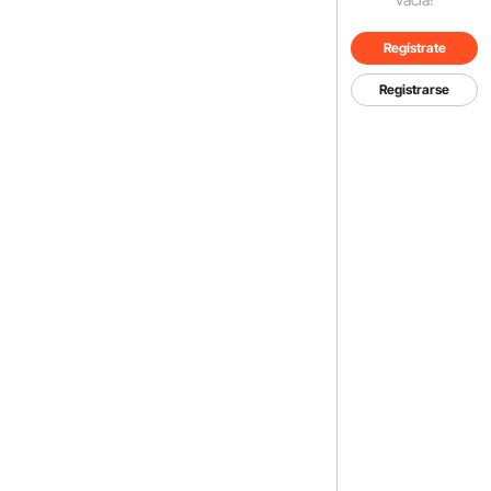
Regístrate
Registrarse