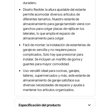
duradero.
Diseño flexible: la altura ajustable del estante
permite acomodar diversos artículos de
diferentes tamaños. Nuestro estante de
almacenamiento para garaje también viene con
ganchos para colgar placas de rejilla en los
laterales, lo que amplía el espacio de
almacenamiento para colgar.
Fácil de montar: la instalación de estanterías de
garaje es sencilla y no requiere pasos
complicados. Solo hay que presionar para
instalar. Se incluyen un martillo de goma y
guantes para mayor comodidad.
Uso versátil: ideal para cocinas, garajes,
talleres, supermercados y más, este estante de
almacenamiento de garaje satisface sus
diversas necesidades de espacio y ayuda a
mantener los artículos organizados.
Especificación del producto