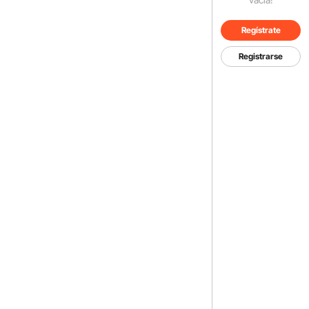
Regístrate
Registrarse