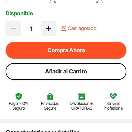
Disponible
Casi agotado
Compra Ahora
Añadir al Carrito
Pago 100%
Privacidad
Devoluciones
Servicio
Seguro
Segura
GRATUITAS
Profesional