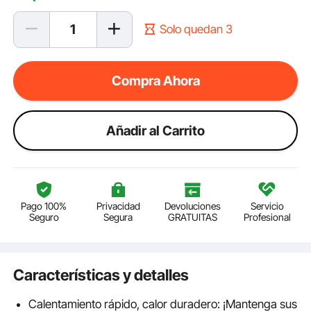
Solo quedan 3
Compra Ahora
Añadir al Carrito
Pago 100%
Privacidad
Devoluciones
Servicio
Seguro
Segura
GRATUITAS
Profesional
Características y detalles
Calentamiento rápido, calor duradero: ¡Mantenga sus