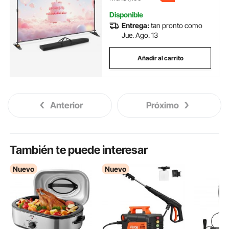
Disponible
Entrega:
tan pronto como
Jue. Ago. 13
Añadir al carrito
Anterior
Próximo
También te puede interesar
Nuevo
Nuevo