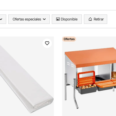
Ofertas especiales
Disponible
Retirar
Ofertas