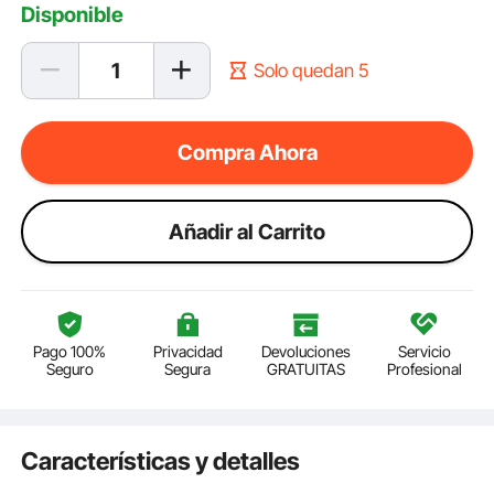
Disponible
Solo quedan 5
Compra Ahora
Añadir al Carrito
Pago 100%
Privacidad
Devoluciones
Servicio
Seguro
Segura
GRATUITAS
Profesional
Características y detalles