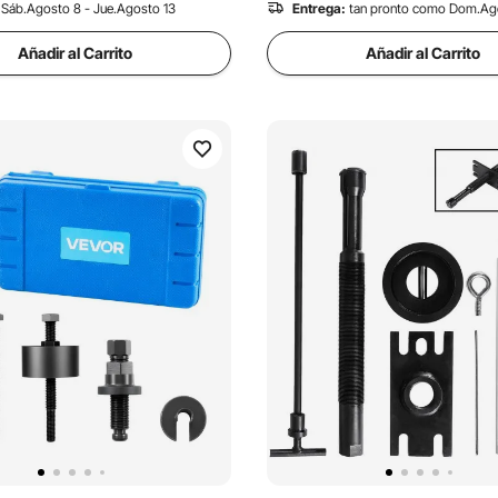
Sáb.Agosto 8 - Jue.Agosto 13
Entrega:
tan pronto como Dom.Ag
Añadir al Carrito
Añadir al Carrito