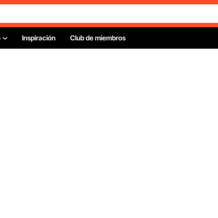
o
Inspiración
Club de miembros