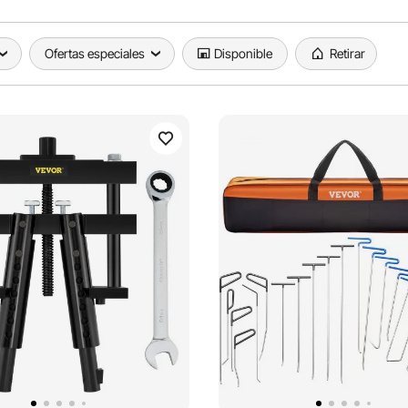
Ofertas especiales
Disponible
Retirar