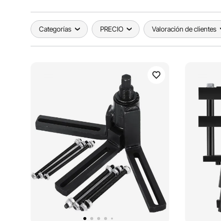
Categorías
PRECIO
Valoración de clientes