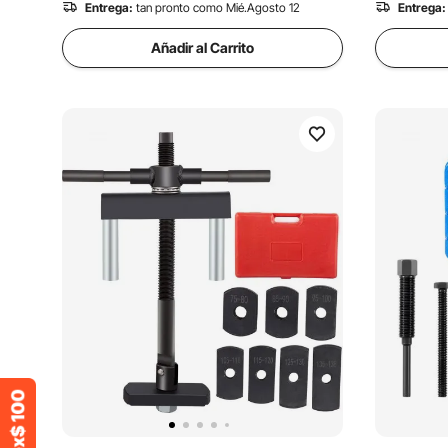
Entrega:
tan pronto como Mié.Agosto 12
Entrega:
Añadir al Carrito