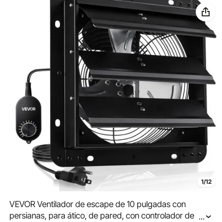
1/12
VEVOR Ventilador de escape de 10 pulgadas con
persianas, para ático, de pared, con controlador de
...