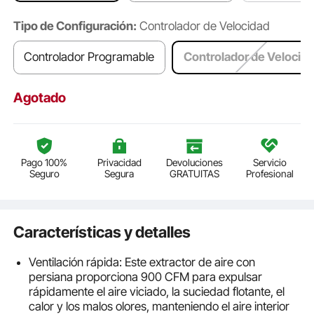
Tipo de Configuración:
Controlador de Velocidad
Controlador Programable
Controlador de Velocid
Agotado
Pago 100%
Privacidad
Devoluciones
Servicio
Seguro
Segura
GRATUITAS
Profesional
Características y detalles
Ventilación rápida: Este extractor de aire con
persiana proporciona 900 CFM para expulsar
rápidamente el aire viciado, la suciedad flotante, el
calor y los malos olores, manteniendo el aire interior