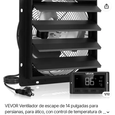
1/12
VEVOR Ventilador de escape de 14 pulgadas para
persianas, para ático, con control de temperatura de
...