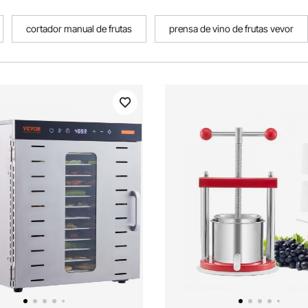
cortador manual de frutas
prensa de vino de frutas vevor