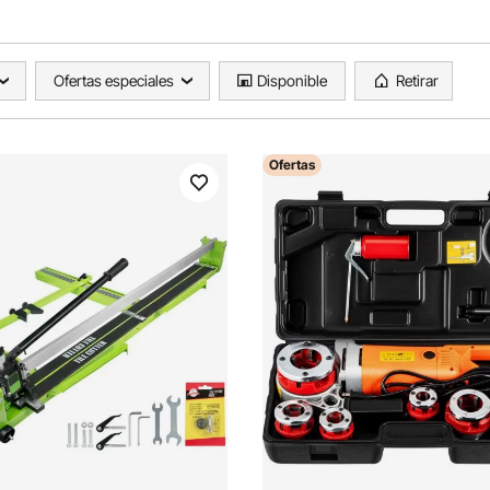
Ofertas especiales
Disponible
Retirar
Ofertas