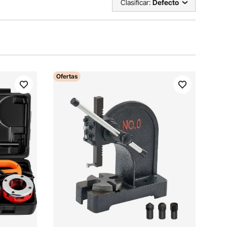
Clasificar:
Defecto
Ofertas