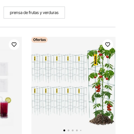
prensa de frutas y verduras
Ofertas