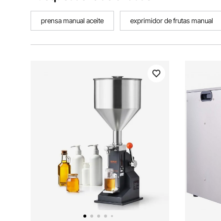
prensa manual aceite
exprimidor de frutas manual